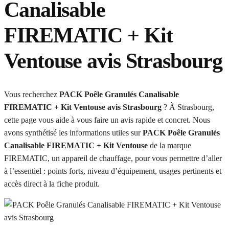
Canalisable
FIREMATIC + Kit
Ventouse avis Strasbourg
Vous recherchez
PACK Poêle Granulés Canalisable
FIREMATIC + Kit Ventouse avis Strasbourg
? À Strasbourg,
cette page vous aide à vous faire un avis rapide et concret. Nous
avons synthétisé les informations utiles sur
PACK Poêle Granulés
Canalisable FIREMATIC + Kit Ventouse
de la marque
FIREMATIC, un appareil de chauffage, pour vous permettre d’aller
à l’essentiel : points forts, niveau d’équipement, usages pertinents et
accès direct à la fiche produit.