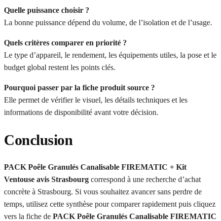
Quelle puissance choisir ?
La bonne puissance dépend du volume, de l’isolation et de l’usage.
Quels critères comparer en priorité ?
Le type d’appareil, le rendement, les équipements utiles, la pose et le
budget global restent les points clés.
Pourquoi passer par la fiche produit source ?
Elle permet de vérifier le visuel, les détails techniques et les
informations de disponibilité avant votre décision.
Conclusion
PACK Poêle Granulés Canalisable FIREMATIC + Kit
Ventouse avis Strasbourg
correspond à une recherche d’achat
concrète à Strasbourg. Si vous souhaitez avancer sans perdre de
temps, utilisez cette synthèse pour comparer rapidement puis cliquez
vers la fiche de
PACK Poêle Granulés Canalisable FIREMATIC