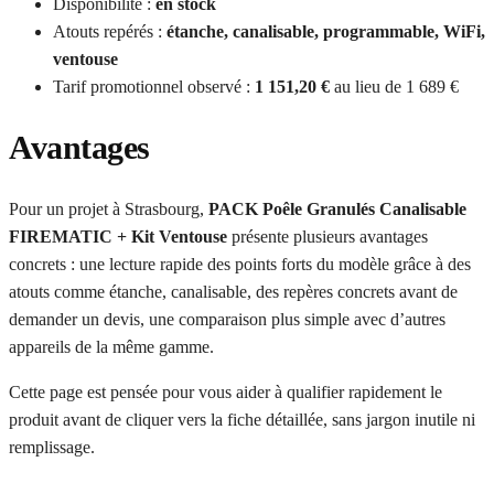
Disponibilité :
en stock
Atouts repérés :
étanche, canalisable, programmable, WiFi,
ventouse
Tarif promotionnel observé :
1 151,20 €
au lieu de 1 689 €
Avantages
Pour un projet à Strasbourg,
PACK Poêle Granulés Canalisable
FIREMATIC + Kit Ventouse
présente plusieurs avantages
concrets : une lecture rapide des points forts du modèle grâce à des
atouts comme étanche, canalisable, des repères concrets avant de
demander un devis, une comparaison plus simple avec d’autres
appareils de la même gamme.
Cette page est pensée pour vous aider à qualifier rapidement le
produit avant de cliquer vers la fiche détaillée, sans jargon inutile ni
remplissage.