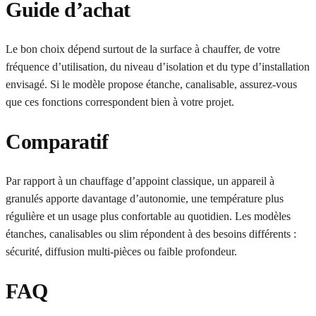
Guide d’achat
Le bon choix dépend surtout de la surface à chauffer, de votre
fréquence d’utilisation, du niveau d’isolation et du type d’installation
envisagé. Si le modèle propose étanche, canalisable, assurez-vous
que ces fonctions correspondent bien à votre projet.
Comparatif
Par rapport à un chauffage d’appoint classique, un appareil à
granulés apporte davantage d’autonomie, une température plus
régulière et un usage plus confortable au quotidien. Les modèles
étanches, canalisables ou slim répondent à des besoins différents :
sécurité, diffusion multi-pièces ou faible profondeur.
FAQ