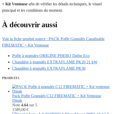
+ Kit Ventouse
afin de vérifier les détails techniques, le visuel
principal et les conditions du moment.
À découvrir aussi
Voir la fiche produit source : PACK Poêle Granulés Canalisable
FIREMATIC + Kit Ventouse
Poêle à granules ORIGINE PHEBO Dafne Eco
Chaudière à granulés EXTRAFLAME PK20 21 kW
Chaudière à granulés EXTRAFLAME PK30
PRODUITS
Pack Poêle Granulés C12 FIREMATIC + Kit Ventouse
Dinak
Note
4.64
sur 5
1589,00
€