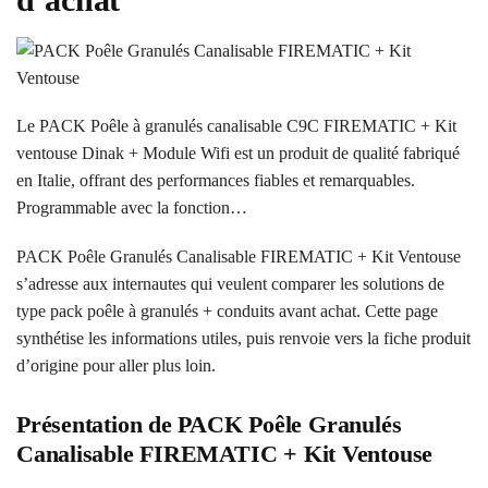
Le PACK Poêle à granulés canalisable C9C FIREMATIC + Kit
ventouse Dinak + Module Wifi est un produit de qualité fabriqué
en Italie, offrant des performances fiables et remarquables.
Programmable avec la fonction…
PACK Poêle Granulés Canalisable FIREMATIC + Kit Ventouse
s’adresse aux internautes qui veulent comparer les solutions de
type pack poêle à granulés + conduits avant achat. Cette page
synthétise les informations utiles, puis renvoie vers la fiche produit
d’origine pour aller plus loin.
Présentation de PACK Poêle Granulés
Canalisable FIREMATIC + Kit Ventouse