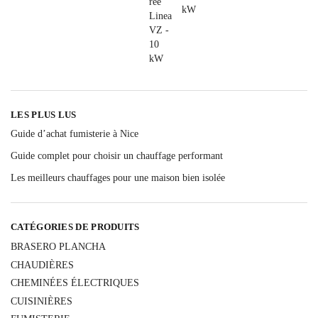
LES PLUS LUS
Guide d’achat fumisterie à Nice
Guide complet pour choisir un chauffage performant
Les meilleurs chauffages pour une maison bien isolée
CATÉGORIES DE PRODUITS
BRASERO PLANCHA
CHAUDIÈRES
CHEMINÉES ÉLECTRIQUES
CUISINIÈRES