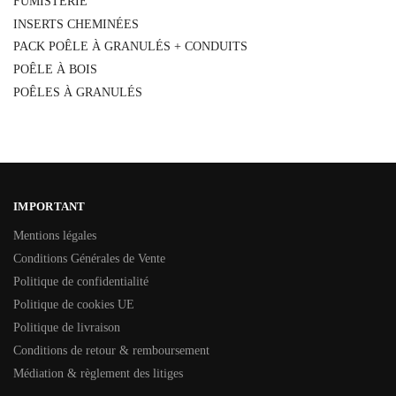
FUMISTERIE
INSERTS CHEMINÉES
PACK POÊLE À GRANULÉS + CONDUITS
POÊLE À BOIS
POÊLES À GRANULÉS
IMPORTANT
Mentions légales
Conditions Générales de Vente
Politique de confidentialité
Politique de cookies UE
Politique de livraison
Conditions de retour & remboursement
Médiation & règlement des litiges