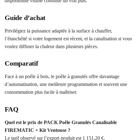
disponibilité visible constitue un vrai plus.
Guide d’achat
Privilégiez la puissance adaptée à la surface à chauffer,
l’étanchéité si votre logement est récent, et la canalisation si vous
voulez diffuser la chaleur dans plusieurs pièces.
Comparatif
Face à un poêle à bois, le poêle à granulés offre davantage
d’automatisation, une meilleure programmation et souvent une
consommation plus facile à maîtriser.
FAQ
Quel est le prix de PACK Poêle Granulés Canalisable
FIREMATIC + Kit Ventouse ?
Le tarif observé sur l’export produit est 1 151,20 €.