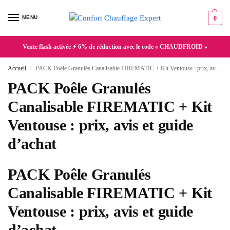
MENU
0
Vente flash activée ⚡ 6% de réduction avec le code « CHAUDFROID »
Accueil
PACK Poêle Granulés Canalisable FIREMATIC + Kit Ventouse : prix, avis et guide d’achat
/
PACK Poêle Granulés
Canalisable FIREMATIC + Kit
Ventouse : prix, avis et guide
d’achat
PACK Poêle Granulés
Canalisable FIREMATIC + Kit
Ventouse : prix, avis et guide
d’achat