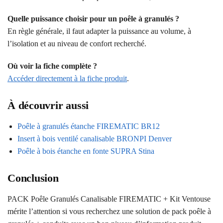
Quelle puissance choisir pour un poêle à granulés ?
En règle générale, il faut adapter la puissance au volume, à
l’isolation et au niveau de confort recherché.
Où voir la fiche complète ?
Accéder directement à la fiche produit
.
À découvrir aussi
Poêle à granulés étanche FIREMATIC BR12
Insert à bois ventilé canalisable BRONPI Denver
Poêle à bois étanche en fonte SUPRA Stina
Conclusion
PACK Poêle Granulés Canalisable FIREMATIC + Kit Ventouse
mérite l’attention si vous recherchez une solution de pack poêle à