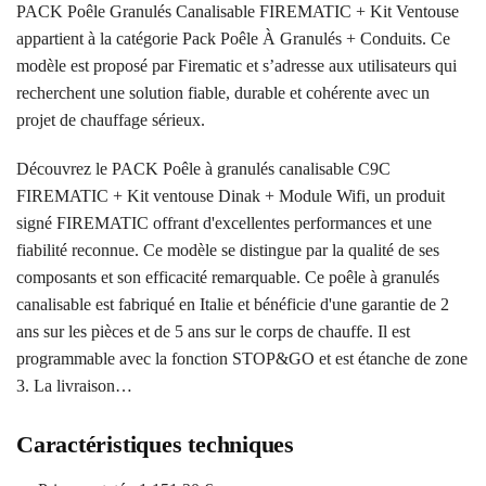
PACK Poêle Granulés Canalisable FIREMATIC + Kit Ventouse
appartient à la catégorie Pack Poêle À Granulés + Conduits. Ce
modèle est proposé par Firematic et s’adresse aux utilisateurs qui
recherchent une solution fiable, durable et cohérente avec un
projet de chauffage sérieux.
Découvrez le PACK Poêle à granulés canalisable C9C
FIREMATIC + Kit ventouse Dinak + Module Wifi, un produit
signé FIREMATIC offrant d'excellentes performances et une
fiabilité reconnue. Ce modèle se distingue par la qualité de ses
composants et son efficacité remarquable. Ce poêle à granulés
canalisable est fabriqué en Italie et bénéficie d'une garantie de 2
ans sur les pièces et de 5 ans sur le corps de chauffe. Il est
programmable avec la fonction STOP&GO et est étanche de zone
3. La livraison…
Caractéristiques techniques