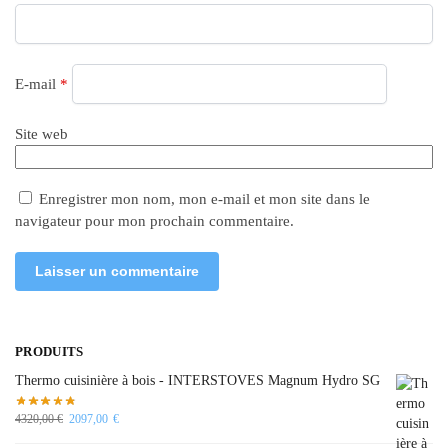
E-mail
*
Site web
Enregistrer mon nom, mon e-mail et mon site dans le
navigateur pour mon prochain commentaire.
PRODUITS
Thermo cuisinière à bois - INTERSTOVES Magnum Hydro SG
4320,00
€
2097,00
€