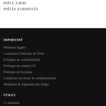
POÊLE À BOIS
POÊLES À GRANULÉS
IMPORTANT
Mentions légales
Conditions Générales de Vente
Politique de confidentialité
Politique de cookies UE
Politique de livraison
Conditions de retour & remboursement
Médiation & règlement des litiges
UTILES
La boutique