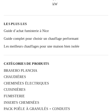
LES PLUS LUS
Guide d’achat fumisterie à Nice
Guide complet pour choisir un chauffage performant
Les meilleurs chauffages pour une maison bien isolée
CATÉGORIES DE PRODUITS
BRASERO PLANCHA
CHAUDIÈRES
CHEMINÉES ÉLECTRIQUES
CUISINIÈRES
FUMISTERIE
INSERTS CHEMINÉES
PACK POÊLE À GRANULÉS + CONDUITS