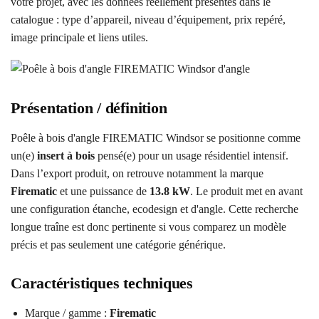
votre projet, avec les données réellement présentes dans le
catalogue : type d’appareil, niveau d’équipement, prix repéré,
image principale et liens utiles.
Présentation / définition
Poêle à bois d'angle FIREMATIC Windsor se positionne comme
un(e)
insert à bois
pensé(e) pour un usage résidentiel intensif.
Dans l’export produit, on retrouve notamment la marque
Firematic
et une puissance de
13.8 kW
. Le produit met en avant
une configuration étanche, ecodesign et d'angle. Cette recherche
longue traîne est donc pertinente si vous comparez un modèle
précis et pas seulement une catégorie générique.
Caractéristiques techniques
Marque / gamme :
Firematic