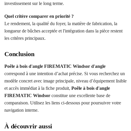
investissement sur le long terme.
Quel critère comparer en priorité ?
Le rendement, la qualité du foyer, la matière de fabrication, la
longueur de bûches acceptée et l'intégration dans la pièce restent
les critères principaux.
Conclusion
Poêle à bois d'angle FIREMATIC Windsor d'angle
correspond à une intention d’achat précise. Si vous recherchez un
modèle concret avec image principale, niveau d’équipement lisible
et accès immédiat à la fiche produit,
Poêle à bois d'angle
FIREMATIC Windsor
constitue une excellente base de
comparaison. Utilisez les liens ci-dessous pour poursuivre votre
navigation interne.
À découvrir aussi