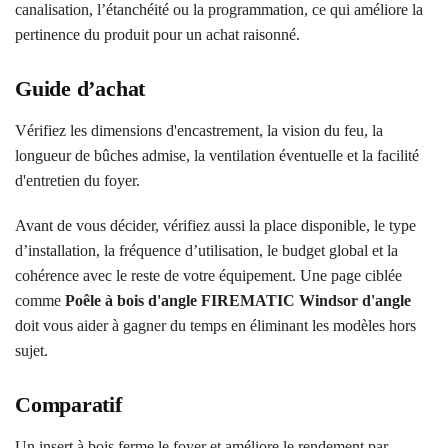
canalisation, l’étanchéité ou la programmation, ce qui améliore la
pertinence du produit pour un achat raisonné.
Guide d’achat
Vérifiez les dimensions d'encastrement, la vision du feu, la
longueur de bûches admise, la ventilation éventuelle et la facilité
d'entretien du foyer.
Avant de vous décider, vérifiez aussi la place disponible, le type
d’installation, la fréquence d’utilisation, le budget global et la
cohérence avec le reste de votre équipement. Une page ciblée
comme
Poêle à bois d'angle FIREMATIC Windsor d'angle
doit vous aider à gagner du temps en éliminant les modèles hors
sujet.
Comparatif
Un insert à bois ferme le foyer et améliore le rendement par