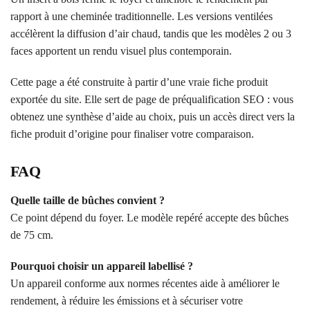
rapport à une cheminée traditionnelle. Les versions ventilées
accélèrent la diffusion d’air chaud, tandis que les modèles 2 ou 3
faces apportent un rendu visuel plus contemporain.
Cette page a été construite à partir d’une vraie fiche produit
exportée du site. Elle sert de page de préqualification SEO : vous
obtenez une synthèse d’aide au choix, puis un accès direct vers la
fiche produit d’origine pour finaliser votre comparaison.
FAQ
Quelle taille de bûches convient ?
Ce point dépend du foyer. Le modèle repéré accepte des bûches
de 75 cm.
Pourquoi choisir un appareil labellisé ?
Un appareil conforme aux normes récentes aide à améliorer le
rendement, à réduire les émissions et à sécuriser votre