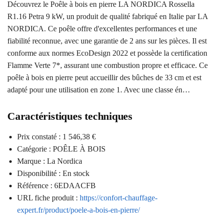
Découvrez le Poêle à bois en pierre LA NORDICA Rossella
R1.16 Petra 9 kW, un produit de qualité fabriqué en Italie par LA
NORDICA. Ce poêle offre d'excellentes performances et une
fiabilité reconnue, avec une garantie de 2 ans sur les pièces. Il est
conforme aux normes EcoDesign 2022 et possède la certification
Flamme Verte 7*, assurant une combustion propre et efficace. Ce
poêle à bois en pierre peut accueillir des bûches de 33 cm et est
adapté pour une utilisation en zone 1. Avec une classe én…
Caractéristiques techniques
Prix constaté : 1 546,38 €
Catégorie : POÊLE À BOIS
Marque : La Nordica
Disponibilité : En stock
Référence : 6EDAACFB
URL fiche produit :
https://confort-chauffage-
expert.fr/product/poele-a-bois-en-pierre/