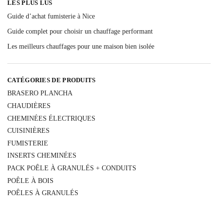
LES PLUS LUS
Guide d’achat fumisterie à Nice
Guide complet pour choisir un chauffage performant
Les meilleurs chauffages pour une maison bien isolée
CATÉGORIES DE PRODUITS
BRASERO PLANCHA
CHAUDIÈRES
CHEMINÉES ÉLECTRIQUES
CUISINIÈRES
FUMISTERIE
INSERTS CHEMINÉES
PACK POÊLE À GRANULÉS + CONDUITS
POÊLE À BOIS
POÊLES À GRANULÉS