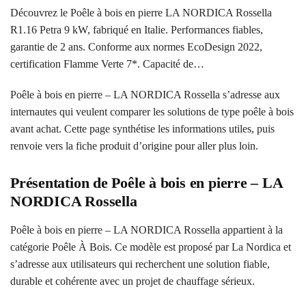
Découvrez le Poêle à bois en pierre LA NORDICA Rossella
R1.16 Petra 9 kW, fabriqué en Italie. Performances fiables,
garantie de 2 ans. Conforme aux normes EcoDesign 2022,
certification Flamme Verte 7*. Capacité de…
Poêle à bois en pierre – LA NORDICA Rossella s’adresse aux
internautes qui veulent comparer les solutions de type poêle à bois
avant achat. Cette page synthétise les informations utiles, puis
renvoie vers la fiche produit d’origine pour aller plus loin.
Présentation de Poêle à bois en pierre – LA
NORDICA Rossella
Poêle à bois en pierre – LA NORDICA Rossella appartient à la
catégorie Poêle À Bois. Ce modèle est proposé par La Nordica et
s’adresse aux utilisateurs qui recherchent une solution fiable,
durable et cohérente avec un projet de chauffage sérieux.