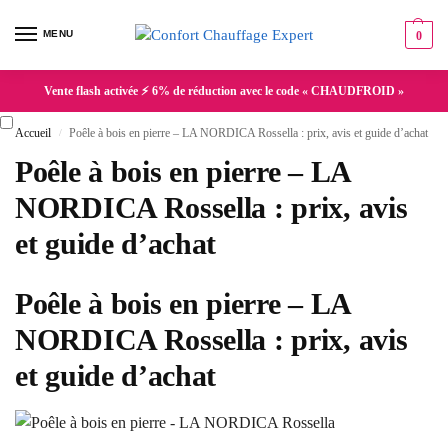
MENU
0
Vente flash activée ⚡ 6% de réduction avec le code « CHAUDFROID »
Accueil
Poêle à bois en pierre – LA NORDICA Rossella : prix, avis et guide d’achat
/
Poêle à bois en pierre – LA
NORDICA Rossella : prix, avis
et guide d’achat
Poêle à bois en pierre – LA
NORDICA Rossella : prix, avis
et guide d’achat