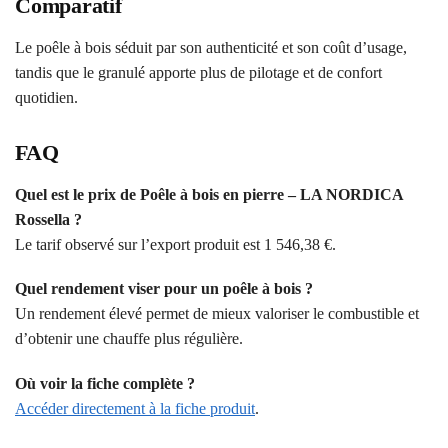
Comparatif
Le poêle à bois séduit par son authenticité et son coût d’usage,
tandis que le granulé apporte plus de pilotage et de confort
quotidien.
FAQ
Quel est le prix de Poêle à bois en pierre – LA NORDICA
Rossella ?
Le tarif observé sur l’export produit est 1 546,38 €.
Quel rendement viser pour un poêle à bois ?
Un rendement élevé permet de mieux valoriser le combustible et
d’obtenir une chauffe plus régulière.
Où voir la fiche complète ?
Accéder directement à la fiche produit
.