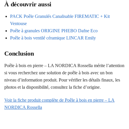
À découvrir aussi
PACK Poêle Granulés Canalisable FIREMATIC + Kit
Ventouse
Poêle à granules ORIGINE PHEBO Dafne Eco
Poêle à bois ventilé céramique LINCAR Emily
Conclusion
Poêle à bois en pierre – LA NORDICA Rossella mérite l’attention
si vous recherchez une solution de poêle à bois avec un bon
niveau d’information produit. Pour vérifier les détails finaux, les
photos et la disponibilité, consultez la fiche d’origine.
Voir la fiche produit complète de Poêle à bois en pierre – LA
NORDICA Rossella