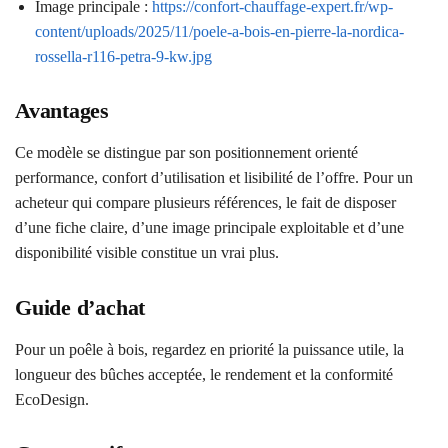
Image principale :
https://confort-chauffage-expert.fr/wp-
content/uploads/2025/11/poele-a-bois-en-pierre-la-nordica-
rossella-r116-petra-9-kw.jpg
Avantages
Ce modèle se distingue par son positionnement orienté
performance, confort d’utilisation et lisibilité de l’offre. Pour un
acheteur qui compare plusieurs références, le fait de disposer
d’une fiche claire, d’une image principale exploitable et d’une
disponibilité visible constitue un vrai plus.
Guide d’achat
Pour un poêle à bois, regardez en priorité la puissance utile, la
longueur des bûches acceptée, le rendement et la conformité
EcoDesign.