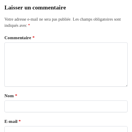
Laisser un commentaire
Votre adresse e-mail ne sera pas publiée.
Les champs obligatoires sont
indiqués avec
*
Commentaire
*
Nom
*
E-mail
*