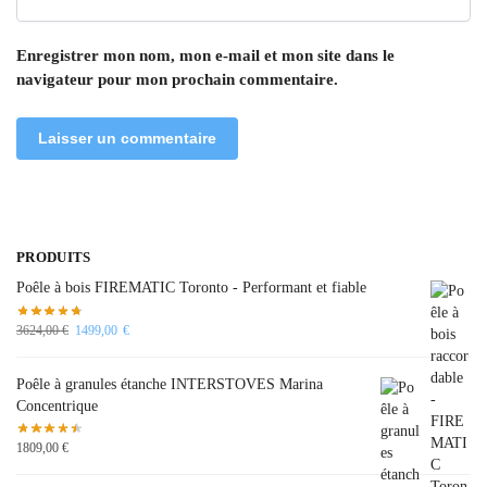
Enregistrer mon nom, mon e-mail et mon site dans le
navigateur pour mon prochain commentaire.
PRODUITS
Poêle à bois FIREMATIC Toronto - Performant et fiable
3624,00
€
1499,00
€
Poêle à granules étanche INTERSTOVES Marina
Concentrique
1809,00
€