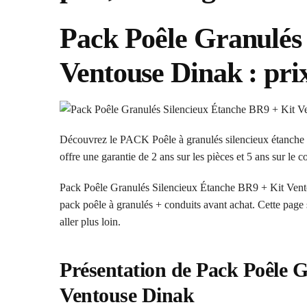
Pack Poêle Granulés
Ventouse Dinak : prix
Découvrez le PACK Poêle à granulés silencieux étanch
offre une garantie de 2 ans sur les pièces et 5 ans sur le
Pack Poêle Granulés Silencieux Étanche BR9 + Kit Ventou
pack poêle à granulés + conduits avant achat. Cette page s
aller plus loin.
Présentation de Pack Poêle 
Ventouse Dinak