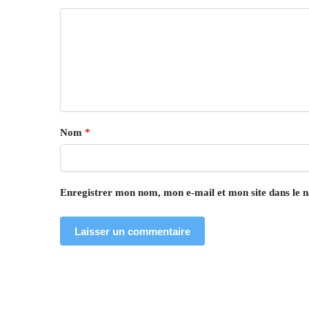
Nom
*
Enregistrer mon nom, mon e-mail et mon site dans le