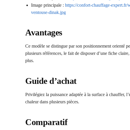
Image principale :
https://confort-chauffage-expert.fr
ventouse-dinak.jpg
Avantages
Ce modèle se distingue par son positionnement orienté perf
plusieurs références, le fait de disposer d’une fiche claire
plus.
Guide d’achat
Privilégiez la puissance adaptée à la surface à chauffer, l’
chaleur dans plusieurs pièces.
Comparatif