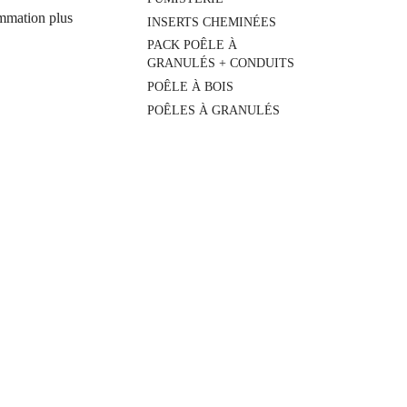
ommation plus
INSERTS CHEMINÉES
PACK POÊLE À
GRANULÉS + CONDUITS
POÊLE À BOIS
POÊLES À GRANULÉS