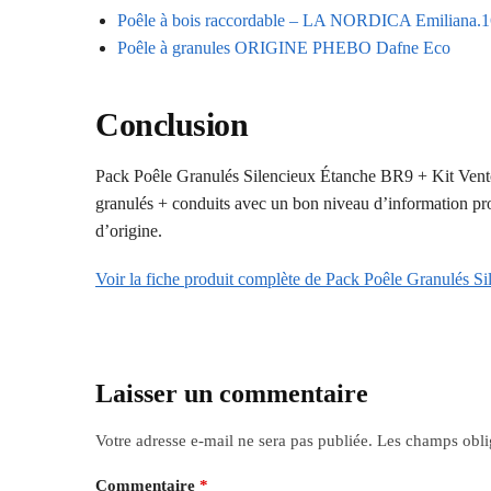
Poêle à bois raccordable – LA NORDICA Emiliana.1
Poêle à granules ORIGINE PHEBO Dafne Eco
Conclusion
Pack Poêle Granulés Silencieux Étanche BR9 + Kit Ventou
granulés + conduits avec un bon niveau d’information produi
d’origine.
Voir la fiche produit complète de Pack Poêle Granulés 
Laisser un commentaire
Votre adresse e-mail ne sera pas publiée.
Les champs obli
Commentaire
*