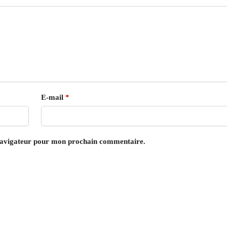
E-mail
*
 navigateur pour mon prochain commentaire.