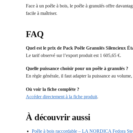
Face à un poêle à bois, le poêle à granulés offre davant
facile à maîtriser.
FAQ
Quel est le prix de Pack Poêle Granulés Silencieux 
Le tarif observé sur l’export produit est 1 605,65 €.
Quelle puissance choisir pour un poêle à granulés ?
En règle générale, il faut adapter la puissance au volume, 
Où voir la fiche complète ?
Accéder directement à la fiche produit
.
À découvrir aussi
Poêle à bois raccordable – LA NORDICA Fedora Ste