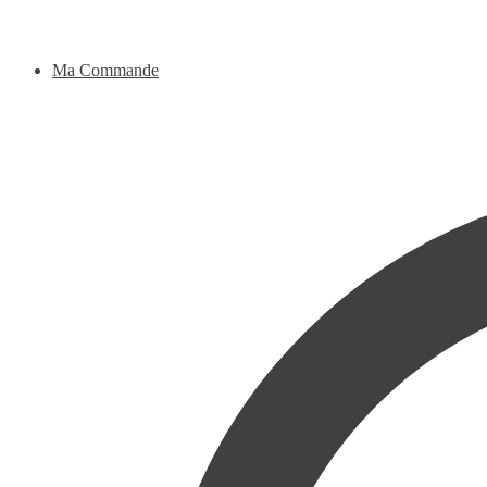
Ma Commande