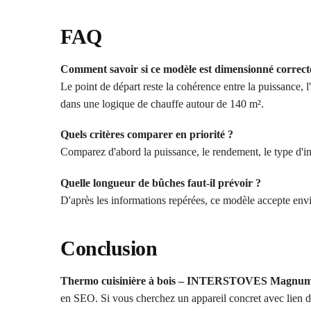
FAQ
Comment savoir si ce modèle est dimensionné correc
Le point de départ reste la cohérence entre la puissance, 
dans une logique de chauffe autour de 140 m².
Quels critères comparer en priorité ?
Comparez d'abord la puissance, le rendement, le type d'ins
Quelle longueur de bûches faut-il prévoir ?
D'après les informations repérées, ce modèle accepte envir
Conclusion
Thermo cuisinière à bois – INTERSTOVES Magnu
en SEO. Si vous cherchez un appareil concret avec lien dir