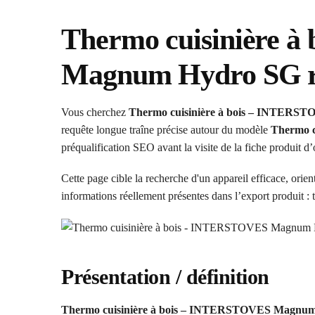
Thermo cuisinière 
Magnum Hydro SG 
Vous cherchez
Thermo cuisinière à bois – INTER
requête longue traîne précise autour du modèle
Thermo 
préqualification SEO avant la visite de la fiche produit d’
Cette page cible la recherche d'un appareil efficace, orien
informations réellement présentes dans l’export produit : t
Présentation / définition
Thermo cuisinière à bois – INTERSTOVES Magnu