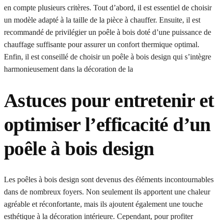
en compte plusieurs critères. Tout d’abord, il est essentiel de choisir
un modèle adapté à la taille de la pièce à chauffer. Ensuite, il est
recommandé de privilégier un poêle à bois doté d’une puissance de
chauffage suffisante pour assurer un confort thermique optimal.
Enfin, il est conseillé de choisir un poêle à bois design qui s’intègre
harmonieusement dans la décoration de la
Astuces pour entretenir et
optimiser l’efficacité d’un
poêle à bois design
Les poêles à bois design sont devenus des éléments incontournables
dans de nombreux foyers. Non seulement ils apportent une chaleur
agréable et réconfortante, mais ils ajoutent également une touche
esthétique à la décoration intérieure. Cependant, pour profiter