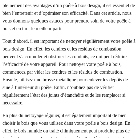
pleinement des avantages d’un poêle à bois design, il est essentiel de
bien l’entretenir et d’optimiser son efficacité. Dans cet article, nous
vous donnons quelques astuces pour prendre soin de votre poêle à
bois et en tirer le meilleur parti.
Tout d’abord, il est important de nettoyer régulièrement votre poêle à
bois design. En effet, les cendres et les résidus de combustion
peuvent s’accumuler et obstruer les conduits, ce qui peut réduire
l’efficacité de votre appareil. Pour nettoyer votre poêle à bois,
commencez par vider les cendres et les résidus de combustion.
Ensuite, utilisez une brosse métallique pour enlever les dépôts de
suie à l’intérieur du poêle. Enfin, n’oubliez pas de vérifier
régulièrement l’état des joints d’étanchéité et de les remplacer si
nécessaire.
En plus du nettoyage régulier, il est également important de bien
choisir le bois que vous utilisez dans votre poêle à bois design. En
effet, le bois humide ou traité chimiquement peut produire plus de