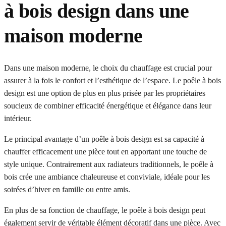
à bois design dans une
maison moderne
Dans une maison moderne, le choix du chauffage est crucial pour
assurer à la fois le confort et l’esthétique de l’espace. Le poêle à bois
design est une option de plus en plus prisée par les propriétaires
soucieux de combiner efficacité énergétique et élégance dans leur
intérieur.
Le principal avantage d’un poêle à bois design est sa capacité à
chauffer efficacement une pièce tout en apportant une touche de
style unique. Contrairement aux radiateurs traditionnels, le poêle à
bois crée une ambiance chaleureuse et conviviale, idéale pour les
soirées d’hiver en famille ou entre amis.
En plus de sa fonction de chauffage, le poêle à bois design peut
également servir de véritable élément décoratif dans une pièce. Avec