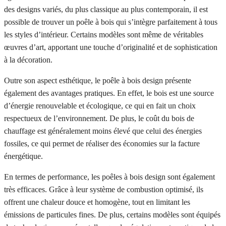
des designs variés, du plus classique au plus contemporain, il est
possible de trouver un poêle à bois qui s’intègre parfaitement à tous
les styles d’intérieur. Certains modèles sont même de véritables
œuvres d’art, apportant une touche d’originalité et de sophistication
à la décoration.
Outre son aspect esthétique, le poêle à bois design présente
également des avantages pratiques. En effet, le bois est une source
d’énergie renouvelable et écologique, ce qui en fait un choix
respectueux de l’environnement. De plus, le coût du bois de
chauffage est généralement moins élevé que celui des énergies
fossiles, ce qui permet de réaliser des économies sur la facture
énergétique.
En termes de performance, les poêles à bois design sont également
très efficaces. Grâce à leur système de combustion optimisé, ils
offrent une chaleur douce et homogène, tout en limitant les
émissions de particules fines. De plus, certains modèles sont équipés