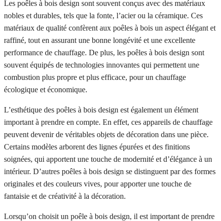
Les poêles à bois design sont souvent conçus avec des matériaux
nobles et durables, tels que la fonte, l’acier ou la céramique. Ces
matériaux de qualité confèrent aux poêles à bois un aspect élégant et
raffiné, tout en assurant une bonne longévité et une excellente
performance de chauffage. De plus, les poêles à bois design sont
souvent équipés de technologies innovantes qui permettent une
combustion plus propre et plus efficace, pour un chauffage
écologique et économique.
L’esthétique des poêles à bois design est également un élément
important à prendre en compte. En effet, ces appareils de chauffage
peuvent devenir de véritables objets de décoration dans une pièce.
Certains modèles arborent des lignes épurées et des finitions
soignées, qui apportent une touche de modernité et d’élégance à un
intérieur. D’autres poêles à bois design se distinguent par des formes
originales et des couleurs vives, pour apporter une touche de
fantaisie et de créativité à la décoration.
Lorsqu’on choisit un poêle à bois design, il est important de prendre