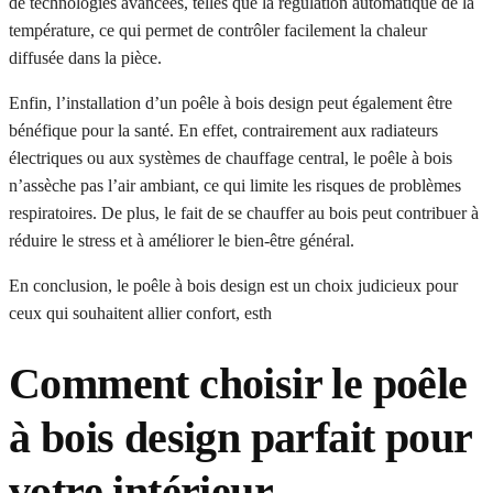
de technologies avancées, telles que la régulation automatique de la
température, ce qui permet de contrôler facilement la chaleur
diffusée dans la pièce.
Enfin, l’installation d’un poêle à bois design peut également être
bénéfique pour la santé. En effet, contrairement aux radiateurs
électriques ou aux systèmes de chauffage central, le poêle à bois
n’assèche pas l’air ambiant, ce qui limite les risques de problèmes
respiratoires. De plus, le fait de se chauffer au bois peut contribuer à
réduire le stress et à améliorer le bien-être général.
En conclusion, le poêle à bois design est un choix judicieux pour
ceux qui souhaitent allier confort, esth
Comment choisir le poêle
à bois design parfait pour
votre intérieur