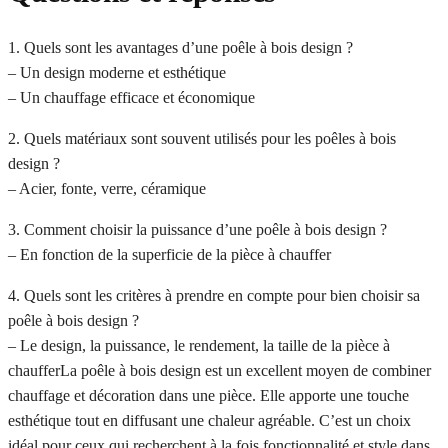
1. Quels sont les avantages d’une poêle à bois design ?
– Un design moderne et esthétique
– Un chauffage efficace et économique
2. Quels matériaux sont souvent utilisés pour les poêles à bois
design ?
– Acier, fonte, verre, céramique
3. Comment choisir la puissance d’une poêle à bois design ?
– En fonction de la superficie de la pièce à chauffer
4. Quels sont les critères à prendre en compte pour bien choisir sa
poêle à bois design ?
– Le design, la puissance, le rendement, la taille de la pièce à
chaufferLa poêle à bois design est un excellent moyen de combiner
chauffage et décoration dans une pièce. Elle apporte une touche
esthétique tout en diffusant une chaleur agréable. C’est un choix
idéal pour ceux qui recherchent à la fois fonctionnalité et style dans