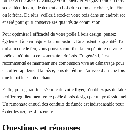
fumée et encrasser davantage votre poêle. Privilégiez donc du bois
sec et bien fendu, idéalement du bois dur comme le chêne, le hêtre
ou le frêne. De plus, veillez à stocker votre bois dans un endroit sec
et aéré pour qu’il conserve ses qualités de combustion.
Pour optimiser l’efficacité de votre poêle à bois design, pensez
également à bien réguler la combustion. En ajustant la quantité d’air
qui alimente le feu, vous pouvez contrôler la température de votre
poêle et réduire la consommation de bois. En général, il est
recommandé de maintenir une combustion vive au démarrage pour
chauffer rapidement la pièce, puis de réduire l’arrivée d’air une fois
que le poêle est bien chaud.
Enfin, pour garantir la sécurité de votre foyer, n’oubliez pas de faire
vérifier régulièrement votre poêle à bois design par un professionnel.
Un ramonage annuel des conduits de fumée est indispensable pour
éviter les risques d’incendie
Questions et réponses