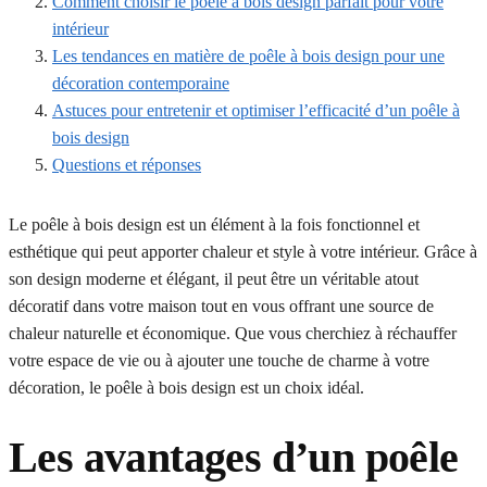
Comment choisir le poêle à bois design parfait pour votre
intérieur
Les tendances en matière de poêle à bois design pour une
décoration contemporaine
Astuces pour entretenir et optimiser l’efficacité d’un poêle à
bois design
Questions et réponses
Le poêle à bois design est un élément à la fois fonctionnel et
esthétique qui peut apporter chaleur et style à votre intérieur. Grâce à
son design moderne et élégant, il peut être un véritable atout
décoratif dans votre maison tout en vous offrant une source de
chaleur naturelle et économique. Que vous cherchiez à réchauffer
votre espace de vie ou à ajouter une touche de charme à votre
décoration, le poêle à bois design est un choix idéal.
Les avantages d’un poêle