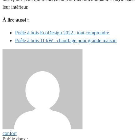
leur intérieur.
À lire aussi :
Poêle à bois EcoDesign 2022 : tout comprendre
Poêle à bois 11 kW : chauffage pour grande maison
confort
Publié dans :