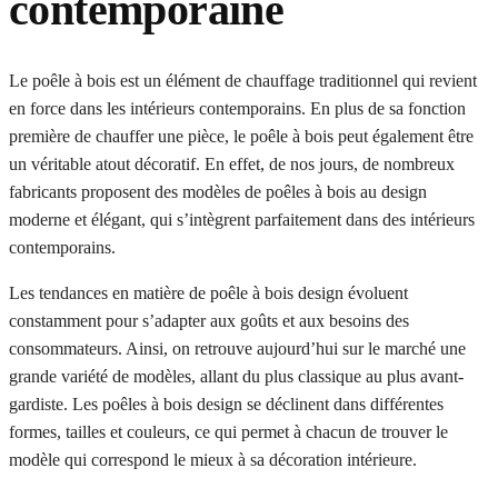
contemporaine
Le poêle à bois est un élément de chauffage traditionnel qui revient
en force dans les intérieurs contemporains. En plus de sa fonction
première de chauffer une pièce, le poêle à bois peut également être
un véritable atout décoratif. En effet, de nos jours, de nombreux
fabricants proposent des modèles de poêles à bois au design
moderne et élégant, qui s’intègrent parfaitement dans des intérieurs
contemporains.
Les tendances en matière de poêle à bois design évoluent
constamment pour s’adapter aux goûts et aux besoins des
consommateurs. Ainsi, on retrouve aujourd’hui sur le marché une
grande variété de modèles, allant du plus classique au plus avant-
gardiste. Les poêles à bois design se déclinent dans différentes
formes, tailles et couleurs, ce qui permet à chacun de trouver le
modèle qui correspond le mieux à sa décoration intérieure.