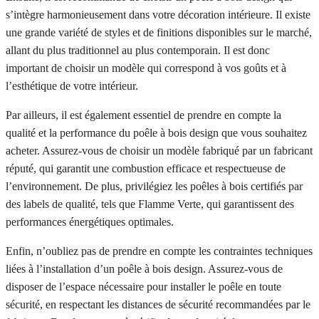
s’intègre harmonieusement dans votre décoration intérieure. Il existe
une grande variété de styles et de finitions disponibles sur le marché,
allant du plus traditionnel au plus contemporain. Il est donc
important de choisir un modèle qui correspond à vos goûts et à
l’esthétique de votre intérieur.
Par ailleurs, il est également essentiel de prendre en compte la
qualité et la performance du poêle à bois design que vous souhaitez
acheter. Assurez-vous de choisir un modèle fabriqué par un fabricant
réputé, qui garantit une combustion efficace et respectueuse de
l’environnement. De plus, privilégiez les poêles à bois certifiés par
des labels de qualité, tels que Flamme Verte, qui garantissent des
performances énergétiques optimales.
Enfin, n’oubliez pas de prendre en compte les contraintes techniques
liées à l’installation d’un poêle à bois design. Assurez-vous de
disposer de l’espace nécessaire pour installer le poêle en toute
sécurité, en respectant les distances de sécurité recommandées par le