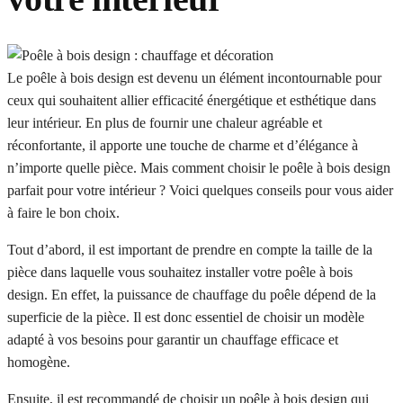
Le poêle à bois design est devenu un élément incontournable pour
ceux qui souhaitent allier efficacité énergétique et esthétique dans
leur intérieur. En plus de fournir une chaleur agréable et
réconfortante, il apporte une touche de charme et d’élégance à
n’importe quelle pièce. Mais comment choisir le poêle à bois design
parfait pour votre intérieur ? Voici quelques conseils pour vous aider
à faire le bon choix.
Tout d’abord, il est important de prendre en compte la taille de la
pièce dans laquelle vous souhaitez installer votre poêle à bois
design. En effet, la puissance de chauffage du poêle dépend de la
superficie de la pièce. Il est donc essentiel de choisir un modèle
adapté à vos besoins pour garantir un chauffage efficace et
homogène.
Ensuite, il est recommandé de choisir un poêle à bois design qui