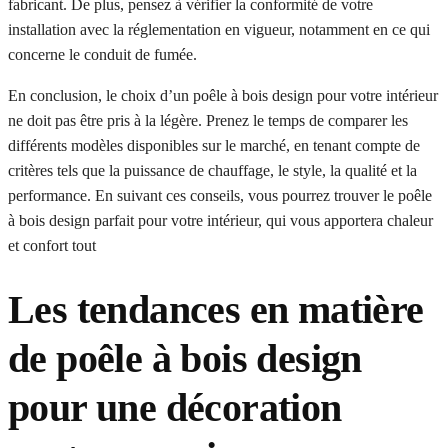
fabricant. De plus, pensez à vérifier la conformité de votre
installation avec la réglementation en vigueur, notamment en ce qui
concerne le conduit de fumée.
En conclusion, le choix d’un poêle à bois design pour votre intérieur
ne doit pas être pris à la légère. Prenez le temps de comparer les
différents modèles disponibles sur le marché, en tenant compte de
critères tels que la puissance de chauffage, le style, la qualité et la
performance. En suivant ces conseils, vous pourrez trouver le poêle
à bois design parfait pour votre intérieur, qui vous apportera chaleur
et confort tout
Les tendances en matière
de poêle à bois design
pour une décoration