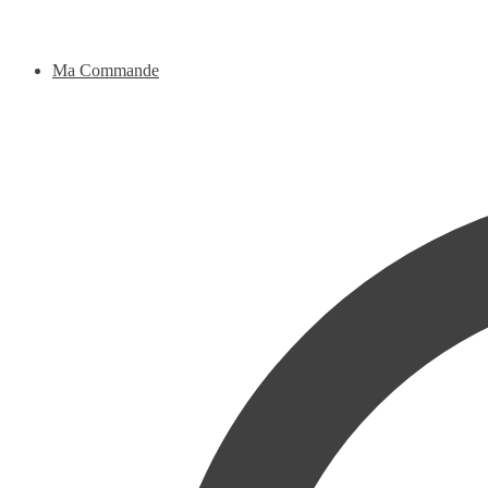
Ma Commande